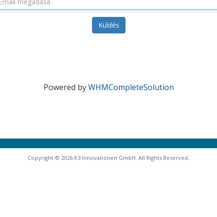
Küldés
Powered by
WHMCompleteSolution
Copyright © 2026 K3 Innovationen GmbH. All Rights Reserved.