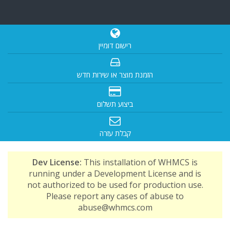
רישום דומיין
הזמנת מוצר או שירות חדש
ביצוע תשלום
קבלת עזרה
Dev License:
This installation of WHMCS is
running under a Development License and is
not authorized to be used for production use.
Please report any cases of abuse to
abuse@whmcs.com