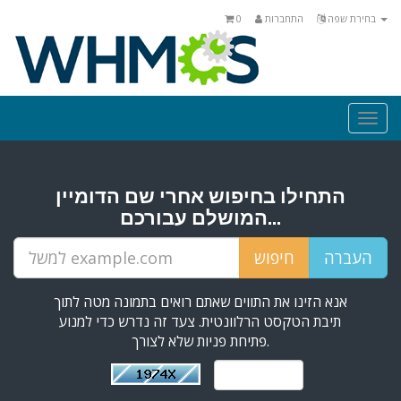
0
התחברות
בחירת שפה
Togg
navi
התחילו בחיפוש אחרי שם הדומיין
המושלם עבורכם...
אנא הזינו את התווים שאתם רואים בתמונה מטה לתוך
תיבת הטקסט הרלוונטית. צעד זה נדרש כדי למנוע
פתיחת פניות שלא לצורך.