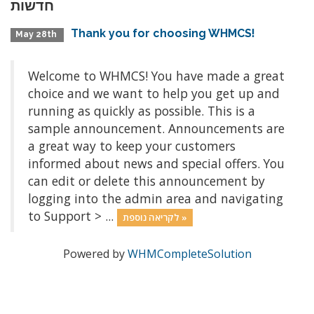
חדשות
Thank you for choosing WHMCS!
May 28th
Welcome to WHMCS! You have made a great
choice and we want to help you get up and
running as quickly as possible. This is a
sample announcement. Announcements are
a great way to keep your customers
informed about news and special offers. You
can edit or delete this announcement by
logging into the admin area and navigating
to Support > ...
לקריאה נוספת »
Powered by
WHMCompleteSolution