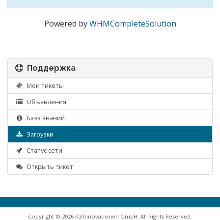
Powered by
WHMCompleteSolution
Поддержка
Мои тикеты
Объявления
База знаний
Загрузки
Статус сети
Открыть тикет
Copyright © 2026 K3 Innovationen GmbH. All Rights Reserved.