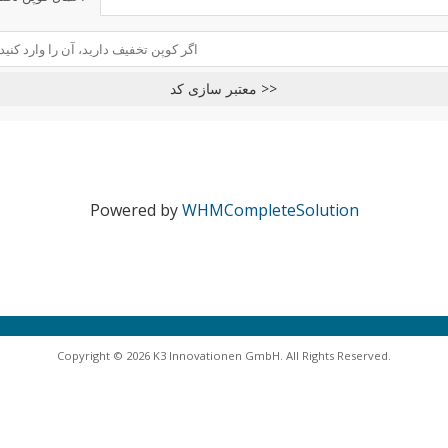
معتبر سازی کد >>
Powered by
WHMCompleteSolution
Copyright © 2026 K3 Innovationen GmbH. All Rights Reserved.