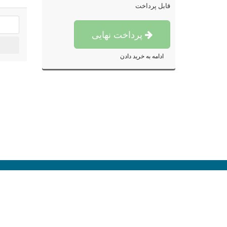
قابل پرداخت
پرداخت نهایی
ادامه به خرید دادن